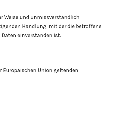
rter Weise und unmissverständlich
igenden Handlung, mit der die betroffene
 Daten einverstanden ist.
er Europäischen Union geltenden