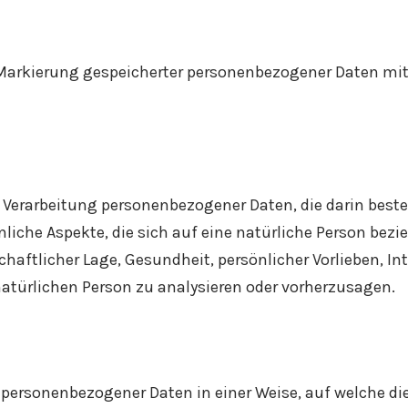
 Markierung gespeicherter personenbezogener Daten mit 
ten Verarbeitung personenbezogener Daten, die darin be
iche Aspekte, die sich auf eine natürliche Person bezi
chaftlicher Lage, Gesundheit, persönlicher Vorlieben, Int
natürlichen Person zu analysieren oder vorherzusagen.
 personenbezogener Daten in einer Weise, auf welche 