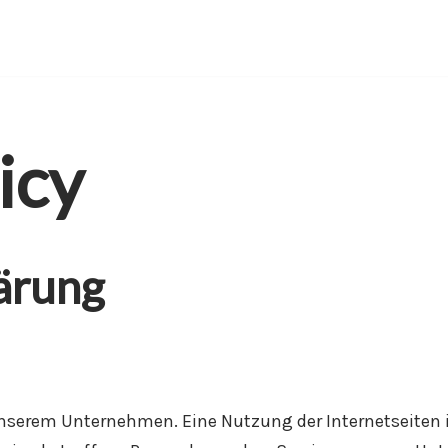
icy
ärung
 unserem Unternehmen. Eine Nutzung der Internetseiten 