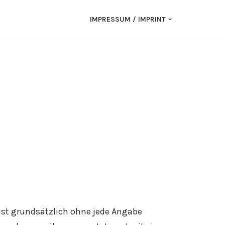
IMPRESSUM / IMPRINT
ist grundsätzlich ohne jede Angabe