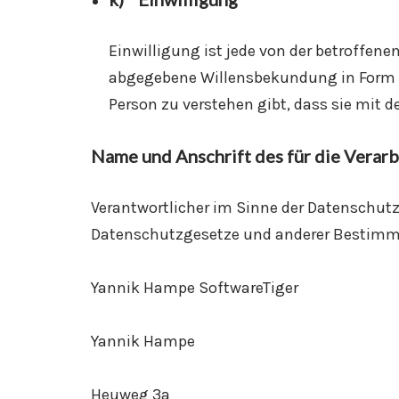
Einwilligung ist jede von der betroffene
abgegebene Willensbekundung in Form ei
Person zu verstehen gibt, dass sie mit 
Name und Anschrift des für die Verar
Verantwortlicher im Sinne der Datenschut
Datenschutzgesetze und anderer Bestimmu
Yannik Hampe SoftwareTiger
Yannik Hampe
Heuweg 3a