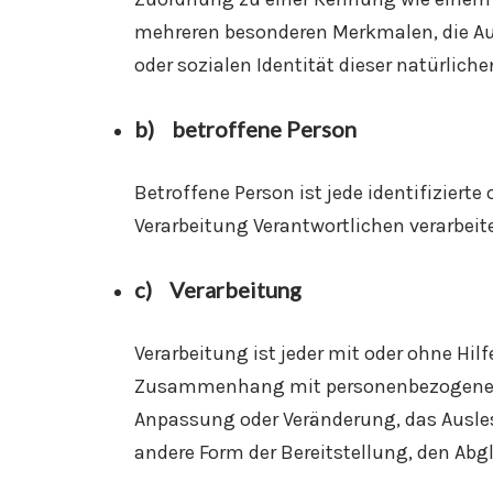
mehreren besonderen Merkmalen, die Aus
oder sozialen Identität dieser natürliche
b) betroffene Person
Betroffene Person ist jede identifiziert
Verarbeitung Verantwortlichen verarbeit
c) Verarbeitung
Verarbeitung ist jeder mit oder ohne Hi
Zusammenhang mit personenbezogenen Da
Anpassung oder Veränderung, das Ausles
andere Form der Bereitstellung, den Abg