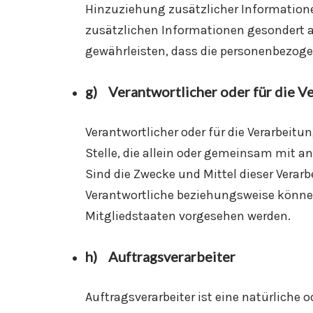
Hinzuziehung zusätzlicher Informatione
zusätzlichen Informationen gesondert 
gewährleisten, dass die personenbezogen
g) Verantwortlicher oder für die V
Verantwortlicher oder für die Verarbeitun
Stelle, die allein oder gemeinsam mit a
Sind die Zwecke und Mittel dieser Verar
Verantwortliche beziehungsweise könne
Mitgliedstaaten vorgesehen werden.
h) Auftragsverarbeiter
Auftragsverarbeiter ist eine natürliche 