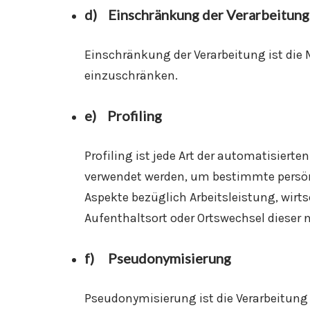
d) Einschränkung der Verarbeitung
Einschränkung der Verarbeitung ist die
einzuschränken.
e) Profiling
Profiling ist jede Art der automatisier
verwendet werden, um bestimmte persönl
Aspekte bezüglich Arbeitsleistung, wirts
Aufenthaltsort oder Ortswechsel dieser 
f) Pseudonymisierung
Pseudonymisierung ist die Verarbeitung