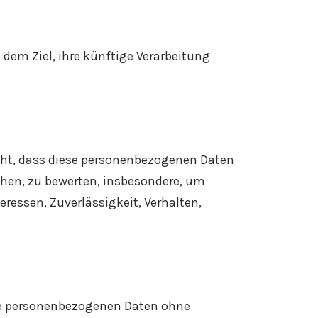
dem Ziel, ihre künftige Verarbeitung
steht, dass diese personenbezogenen Daten
ehen, zu bewerten, insbesondere, um
eressen, Zuverlässigkeit, Verhalten,
die personenbezogenen Daten ohne